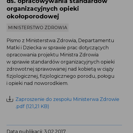
ds. opracowywania standardów
organizacyjnych opieki
okołoporodowej
MINISTERSTWO ZDROWIA
Pismo z Ministerstwa Zdrowia, Departamentu
Matki i Dziecka w sprawie prac dotyczących
opracowania projektu Ministra Zdrowia
w sprawie standardów organizacyjnych opieki
zdrowotnej sprawowanej nad kobietą w ciąży
fizjologicznej, fizjologicznego porodu, połogu
i opieki nad noworodkiem.
Zaproszenie do zespołu Ministerwa Zdrowie
.pdf (121,21 KB)
Data publikacji: 3.02.2017