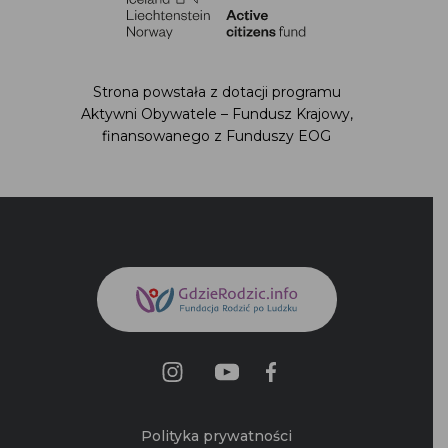
Strona powstała z dotacji programu
Aktywni Obywatele – Fundusz Krajowy,
finansowanego z Funduszy EOG
Polityka prywatności