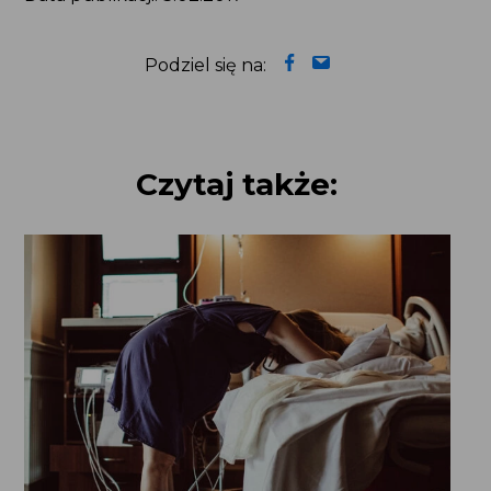
Podziel się na:
Czytaj także: