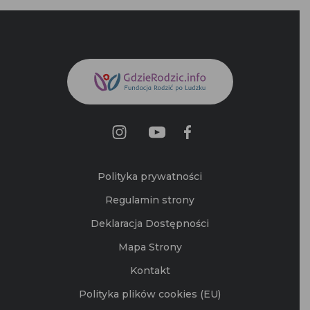
Polityka prywatności
Regulamin strony
Deklaracja Dostępności
Mapa Strony
Kontakt
Polityka plików cookies (EU)