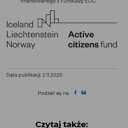
finansowanego z Funduszy EOG.
Data publikacji: 2.11.2020
Podziel się na:
Czytaj także: