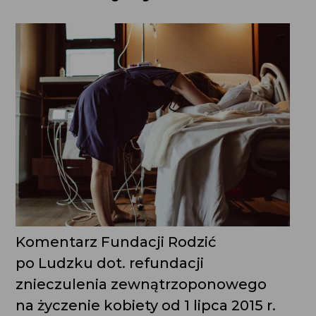
Komentarz Fundacji Rodzić
po Ludzku dot. refundacji
znieczulenia zewnątrzoponowego
na życzenie kobiety od 1 lipca 2015 r.