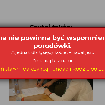
Czytaj także: