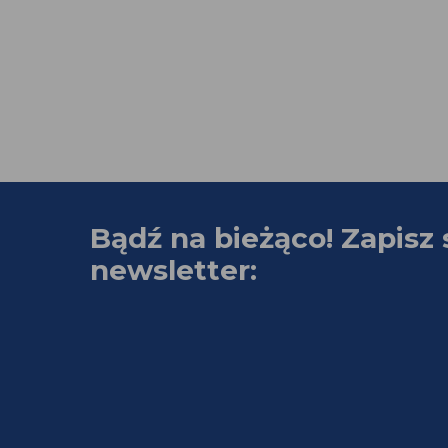
Bądź na bieżąco! Zapisz 
newsletter: