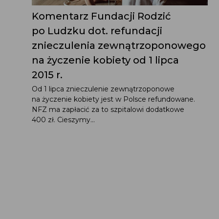
Komentarz Fundacji Rodzić
po Ludzku dot. refundacji
znieczulenia zewnątrzoponowego
na życzenie kobiety od 1 lipca
2015 r.
Od 1 lipca znieczulenie zewnątrzoponowe
na życzenie kobiety jest w Polsce refundowane.
NFZ ma zapłacić za to szpitalowi dodatkowe
400 zł. Cieszymy...