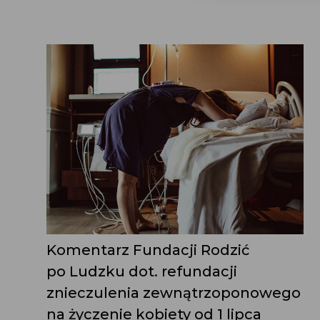
Komentarz Fundacji Rodzić
po Ludzku dot. refundacji
znieczulenia zewnątrzoponowego
na życzenie kobiety od 1 lipca