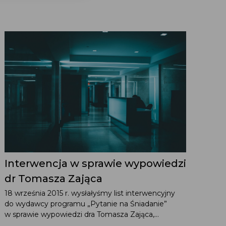
Interwencja w sprawie wypowiedzi
dr Tomasza Zająca
18 września 2015 r. wysłałyśmy list interwencyjny
do wydawcy programu „Pytanie na Śniadanie”
w sprawie wypowiedzi dra Tomasza Zająca,...