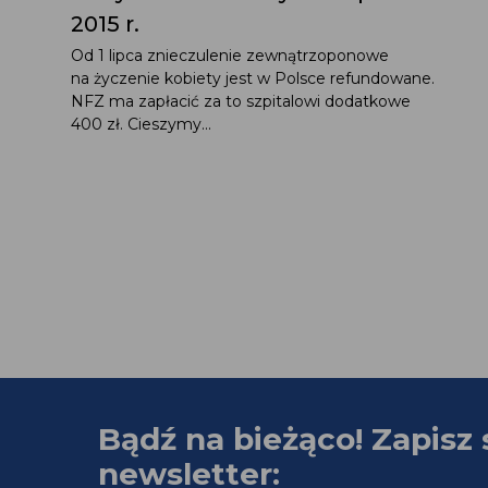
2015 r.
Od 1 lipca znieczulenie zewnątrzoponowe
na życzenie kobiety jest w Polsce refundowane.
NFZ ma zapłacić za to szpitalowi dodatkowe
400 zł. Cieszymy...
Bądź na bieżąco! Zapisz 
newsletter: