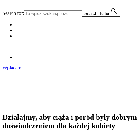
Search for:
Search Button
Wpłacam
Działajmy,
aby ciąża i poród były dobrym
doświadczeniem dla każdej kobiety