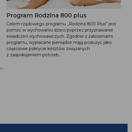
Program Rodzina 800 plus
Celem rządowego programu „Rodzina 800 Plus” jest
pomoc w wychowaniu dzieci poprzez przyznawanie
świadczeń wychowawczych. Zgodnie z założeniami
programu, wypłacane pieniądze mają posłużyć jako
częściowe pokrycie kosztów związanych
z zaspokojeniem potrzeb...
?>