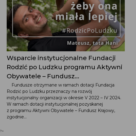
Wsparcie instytucjonalne Fundacji
Rodzić po Ludzku programu Aktywni
Obywatele – Fundusz...
Fundusze otrzymane w ramach dotacji Fundacja
Rodzić po Ludzku przeznaczy na rozwój
instytucjonalny organizacji w okresie V 2022 – IV 2024.
W ramach dotacji instytucjonalnej pozyskanej
z programu Aktywni Obywatele – Fundusz Krajowy,
zgodnie...
?>