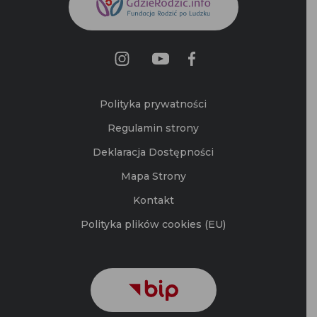
Polityka prywatności
Regulamin strony
Deklaracja Dostępności
Mapa Strony
Kontakt
Polityka plików cookies (EU)