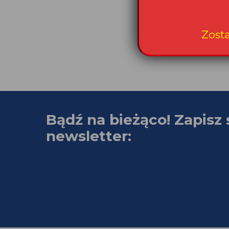
Bądź na bieżąco! Zapisz 
newsletter: