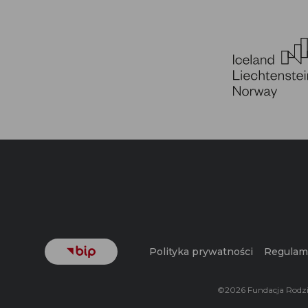
Polityka prywatności
Regulam
©2026 Fundacja Rodz