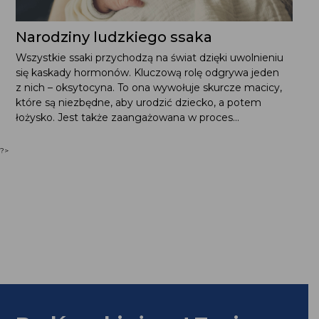
Narodziny ludzkiego ssaka
Wszystkie ssaki przychodzą na świat dzięki uwolnieniu
się kaskady hormonów. Kluczową rolę odgrywa jeden
z nich – oksytocyna. To ona wywołuje skurcze macicy,
które są niezbędne, aby urodzić dziecko, a potem
łożysko. Jest także zaangażowana w proces...
?>