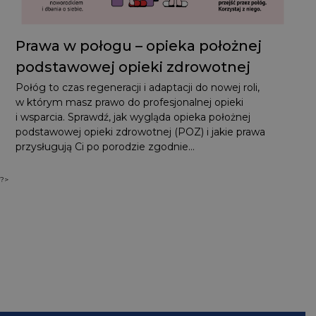
Prawa w połogu – opieka położnej
podstawowej opieki zdrowotnej
Połóg to czas regeneracji i adaptacji do nowej roli,
w którym masz prawo do profesjonalnej opieki i wsparcia.
Sprawdź, jak wygląda opieka położnej podstawowej opieki
zdrowotnej (POZ) i jakie prawa przysługują Ci po porodzie
zgodnie...
?>