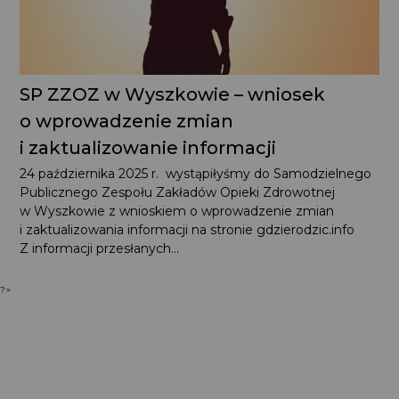
SP ZZOZ w Wyszkowie – wniosek
o wprowadzenie zmian
i zaktualizowanie informacji
24 października 2025 r. wystąpiłyśmy do Samodzielnego
Publicznego Zespołu Zakładów Opieki Zdrowotnej
w Wyszkowie z wnioskiem o wprowadzenie zmian
i zaktualizowania informacji na stronie gdzierodzic.info
Z informacji przesłanych...
?>