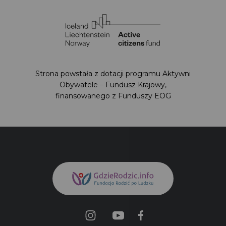
Strona powstała z dotacji programu Aktywni
Obywatele – Fundusz Krajowy,
finansowanego z Funduszy EOG