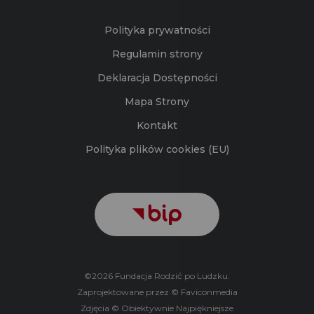
Polityka prywatności
Regulamin strony
Deklaracja Dostępności
Mapa Strony
Kontakt
Polityka plików cookies (EU)
©2026 Fundacja Rodzić po Ludzku.
Zaprojektowane przez © Faviconmedia
Zdjęcia © Obiektywnie Najpiękniejsze