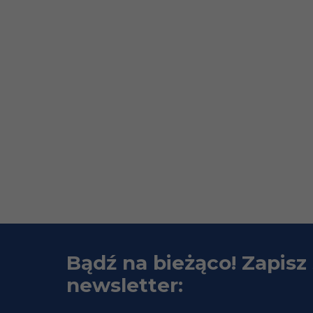
Bądź na bieżąco! Zapisz 
newsletter: