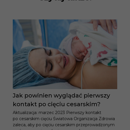
Jak powinien wyglądać pierwszy
kontakt po cięciu cesarskim?
Aktualizacja: marzec 2023 Pierwszy kontakt
po cesarskim cięciu Światowa Organizacja Zdrowia
zaleca, aby po cięciu cesarskim przeprowadzonym