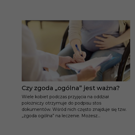
Czy zgoda „ogólna” jest ważna?
Wiele kobiet podczas przyjęcia na oddział
położniczy otrzymuje do podpisu stos
dokumentów. Wśród nich często znajduje się tzw.
„zgoda ogólna” na leczenie. Możesz...