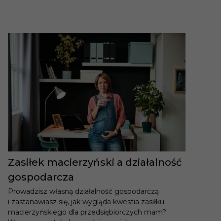
Zasiłek macierzyński a działalność
gospodarcza
Prowadzisz własną działalność gospodarczą
i zastanawiasz się, jak wygląda kwestia zasiłku
macierzyńskiego dla przedsiębiorczych mam?