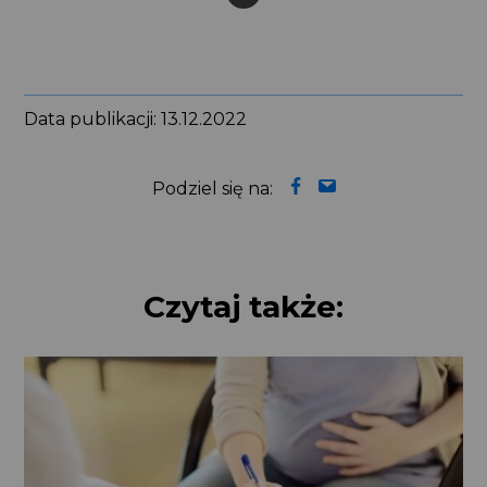
Pause
Data publikacji: 13.12.2022
Podziel się na:
Czytaj także: