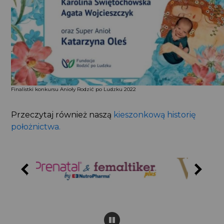
Finalistki konkursu Anioły Rodzić po Ludzku 2022
Przeczytaj również naszą
kieszonkową historię
położnictwa.