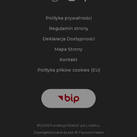
Polityka prywatności
Regulamin strony
Deklaracja Dostępności
Mapa Strony
Kontakt
Polityka plików cookies (EU)
©2026 Fundacja Rodzić po Ludzku.
Zaprojektowane przez © Faviconmedia