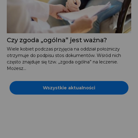
Czy zgoda „ogólna” jest ważna?
Wiele kobiet podczas przyjęcia na oddział położniczy
otrzymuje do podpisu stos dokumentów. Wśród nich
często znajduje się tzw. „zgoda ogólna” na leczenie.
Możesz...
Wszystkie aktualności