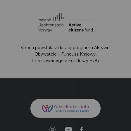
Strona powstała z dotacji programu Aktywni
Obywatele – Fundusz Krajowy,
finansowanego z Funduszy EOG