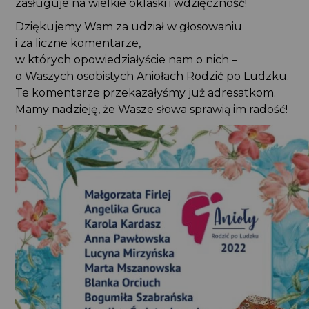
zasługuje na wielkie oklaski i wdzięczność!
Dziękujemy Wam za udział w głosowaniu
i za liczne komentarze,
w których opowiedziałyście nam o nich –
o Waszych osobistych Aniołach Rodzić po Ludzku.
Te komentarze przekazałyśmy już adresatkom.
Mamy nadzieję, że Wasze słowa sprawią im radość!