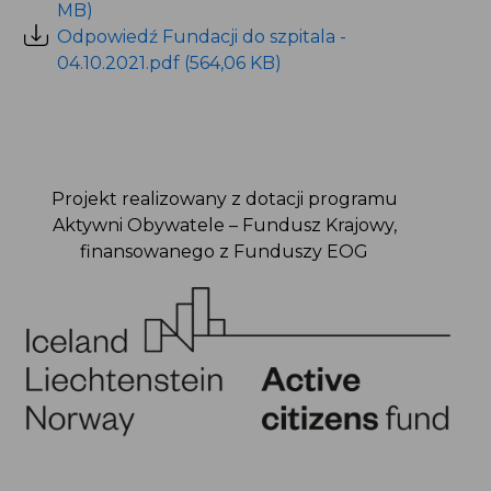
Projekt realizowany z dotacji programu
Aktywni Obywatele – Fundusz Krajowy,
finansowanego z Funduszy EOG
Data publikacji: 4.10.2021
Podziel się na: