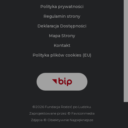
Kontakt
Polityka plików cookies (EU)
©2026 Fundacja Rodzić po Ludzku.
Zaprojektowane przez © Faviconmedia
Zdjęcia © Obiektywnie Najpiękniejsze