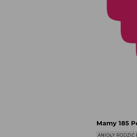
Mamy 185 Po
ANIOŁY RODZIĆ