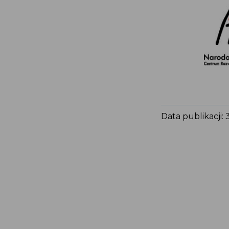
Data publikacji: