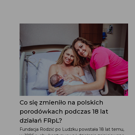
Co się zmieniło na polskich
porodówkach podczas 18 lat
działań FRpL?
Fundacja Rodzić po Ludzku powstała 18 lat temu,