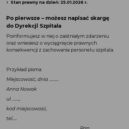
Stan prawny na dzień: 25.01.2026 r.
Po pierwsze – możesz napisać skargę
do Dyrekcji Szpitala
Poinformujesz w niej o zaistniałym zdarzeniu
oraz wniesiesz o wyciągnięcie prawnych
konsekwencji z zachowania personelu szpitala.
Przykład pisma:
Miejscowość, dnia ……….
Anna Nowak
ul. …….,
kod miejscowość,
tel…..