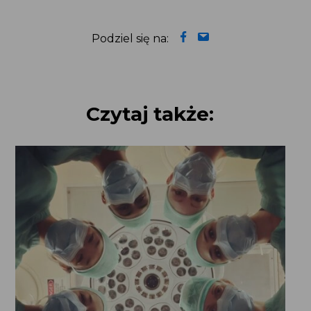
Najczęstsze naruszenia prawa