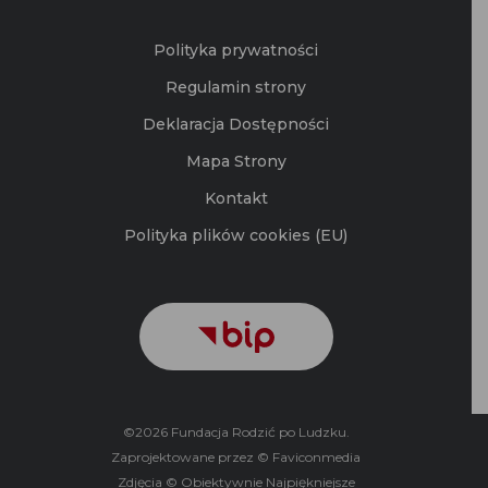
Polityka plików cookies (EU)
©2026 Fundacja Rodzić po Ludzku.
Zaprojektowane przez © Faviconmedia
Zdjęcia © Obiektywnie Najpiękniejsze