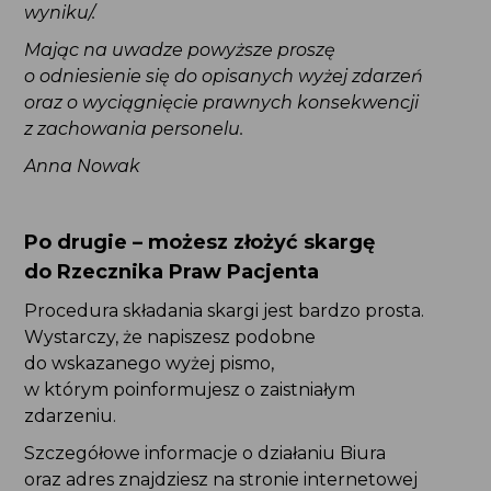
Mając na uwadze powyższe proszę o odniesienie
się do opisanych wyżej zdarzeń
oraz o wyciągnięcie prawnych konsekwencji
z zachowania personelu.
Anna Nowak
Po drugie – możesz złożyć skargę
do Rzecznika Praw Pacjenta
Procedura składania skargi jest bardzo prosta.
Wystarczy, że napiszesz podobne do wskazanego
wyżej pismo, w którym poinformujesz
o zaistniałym zdarzeniu.
Szczegółowe informacje o działaniu Biura
oraz adres znajdziesz na stronie internetowej
http://www.bpp.gov.pl/