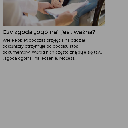
Czy zgoda „ogólna” jest ważna?
Wiele kobiet podczas przyjęcia na oddział
położniczy otrzymuje do podpisu stos
dokumentów. Wśród nich często znajduje się tzw.
„zgoda ogólna” na leczenie. Możesz...