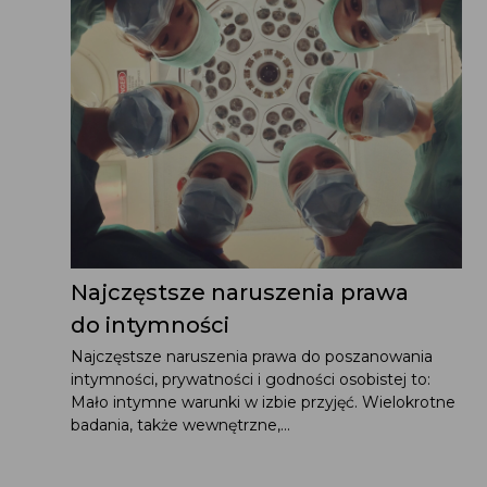
Najczęstsze naruszenia prawa
do intymności
Najczęstsze naruszenia prawa do poszanowania
intymności, prywatności i godności osobistej to:
Mało intymne warunki w izbie przyjęć. Wielokrotne
badania, także wewnętrzne,...