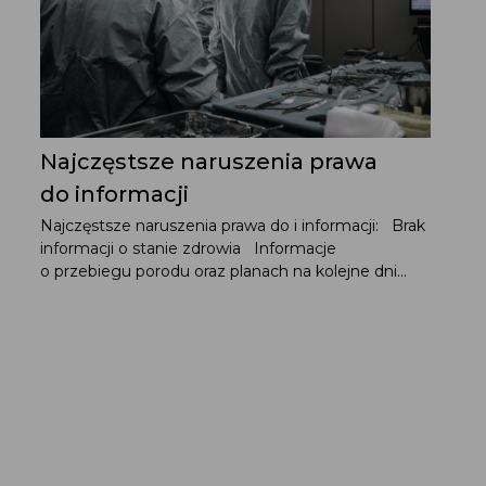
Najczęstsze naruszenia prawa
do informacji
Najczęstsze naruszenia prawa do i informacji: Brak
informacji o stanie zdrowia Informacje
o przebiegu porodu oraz planach na kolejne dni...