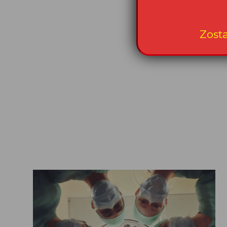
Data publikacji: