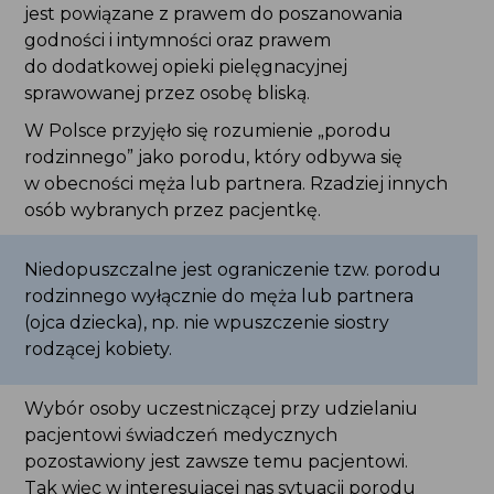
jest powiązane z prawem do poszanowania
godności i intymności oraz prawem
do dodatkowej opieki pielęgnacyjnej
sprawowanej przez osobę bliską.
W Polsce przyjęło się rozumienie „porodu
rodzinnego” jako porodu, który odbywa się
w obecności męża lub partnera. Rzadziej innych
osób wybranych przez pacjentkę.
Niedopuszczalne jest ograniczenie tzw. porodu
rodzinnego wyłącznie do męża lub partnera
(ojca dziecka), np. nie wpuszczenie siostry
rodzącej kobiety.
Wybór osoby uczestniczącej przy udzielaniu
pacjentowi świadczeń medycznych
pozostawiony jest zawsze temu pacjentowi.
Tak więc w interesującej nas sytuacji porodu