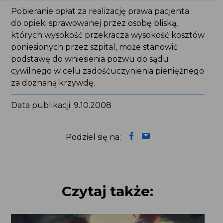
Pobieranie opłat za realizację prawa pacjenta
do opieki sprawowanej przez osobę bliską,
których wysokość przekracza wysokość kosztów
poniesionych przez szpital, może stanowić
podstawę do wniesienia pozwu do sądu
cywilnego w celu zadośćuczynienia pieniężnego
za doznaną krzywdę.
Data publikacji: 9.10.2008
Podziel się na:
Czytaj także: