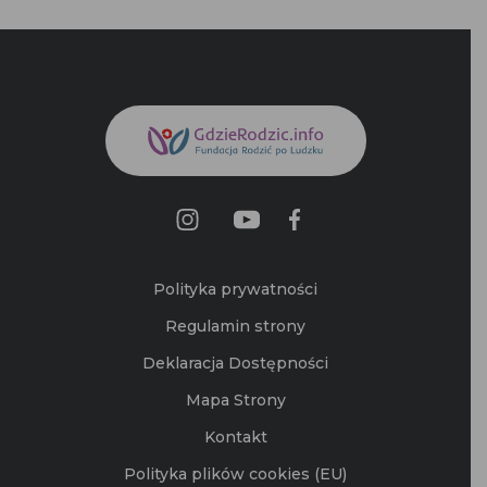
Polityka prywatności
Regulamin strony
Deklaracja Dostępności
Mapa Strony
Kontakt
Polityka plików cookies (EU)