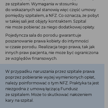
ze szpitalem. Wymagania w stosunku
do wskazanych sal stanowią więc część umowy
pomiędzy szpitalem, a NFZ. Co oznacza, że pobyt
w takiej sali jest objęty kontraktem. Szpital
nie może pobierać za niego dodatkowej opłaty.
Pojedyncza sala do porodu gwarantuje
poszanowanie prawa kobiety do intymności
w czasie porodu. Realizacja tego prawa, tak jak
innych praw pacjenta, nie może być ograniczona
ze względów finansowych.
W przypadku naruszania przez szpitale prawa
poprzez pobieranie wyżej wymienionych opłat,
należy poinformować o tym NFZ. Praktyka ta jest
niezgodna z umową łączącą Fundusz
ze szpitalem. Może to skutkować nałożeniem
kary na szpital.