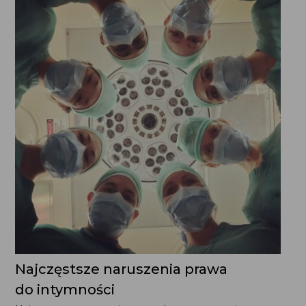
Najczęstsze naruszenia prawa
do intymności