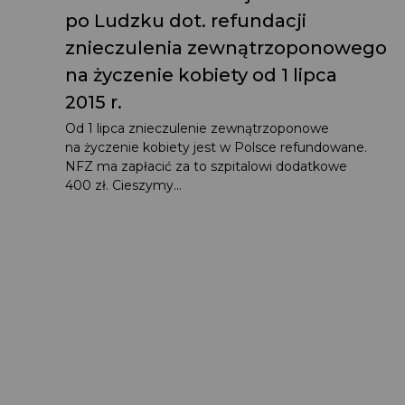
po Ludzku dot. refundacji
znieczulenia zewnątrzoponowego
na życzenie kobiety od 1 lipca
2015 r.
Od 1 lipca znieczulenie zewnątrzoponowe
na życzenie kobiety jest w Polsce refundowane.
NFZ ma zapłacić za to szpitalowi dodatkowe
400 zł. Cieszymy...