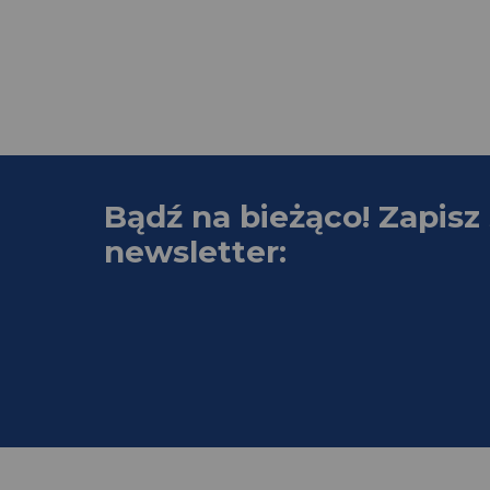
Bądź na bieżąco! Zapisz 
newsletter: