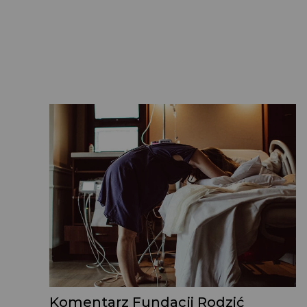
Komentarz Fundacji Rodzić