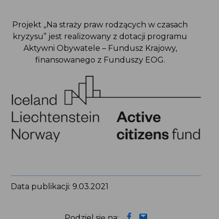
Projekt „Na straży praw rodzących w czasach
kryzysu” jest realizowany z dotacji programu
Aktywni Obywatele – Fundusz Krajowy,
finansowanego z Funduszy EOG.
Data publikacji: 9.03.2021
Podziel się na: