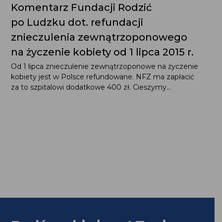
Komentarz Fundacji Rodzić
po Ludzku dot. refundacji
znieczulenia zewnątrzoponowego
na życzenie kobiety od 1 lipca 2015 r.
Od 1 lipca znieczulenie zewnątrzoponowe na życzenie
kobiety jest w Polsce refundowane. NFZ ma zapłacić
za to szpitalowi dodatkowe 400 zł. Cieszymy...