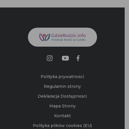
Polityka prywatności
Regulamin strony
Deklaracja Dostępności
Mapa Strony
Kontakt
Polityka plików cookies (EU)