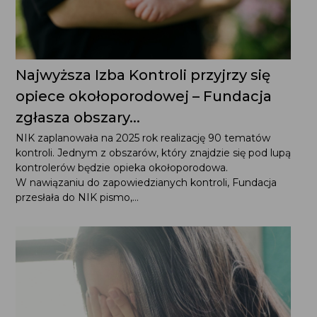
Najwyższa Izba Kontroli przyjrzy się
opiece okołoporodowej – Fundacja
zgłasza obszary...
NIK zaplanowała na 2025 rok realizację 90 tematów
kontroli. Jednym z obszarów, który znajdzie się pod lupą
kontrolerów będzie opieka okołoporodowa.
W nawiązaniu do zapowiedzianych kontroli, Fundacja
przesłała do NIK pismo,...