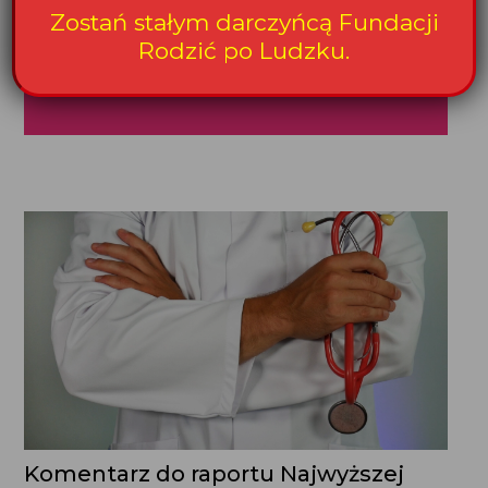
Zostań stałym darczyńcą Fundacji
Rodzić po Ludzku.
Wspieram
Komentarz do raportu Najwyższej