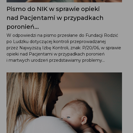
Pismo do NIK w sprawie opieki
nad Pacjentami w przypadkach
poronień...
W odpowiedzi na pismo przesłane do Fundacji Rodzić
po Ludzku dotyczącej kontroli przeprowadzanej
przez Najwyższą Izbę Kontroli, znak: P/20/06, w sprawie
opieki nad Pacjentami w przypadkach poronień
i martwych urodzeń przedstawiamy problemy...