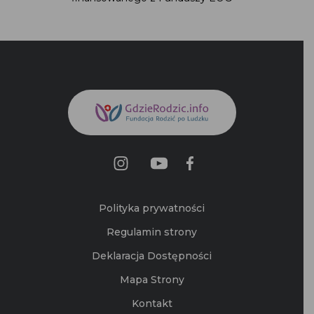
Polityka prywatności
Regulamin strony
Deklaracja Dostępności
Mapa Strony
Kontakt