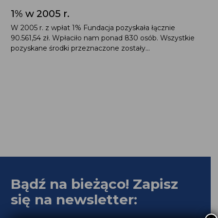
1% w 2005 r.
W 2005 r. z wpłat 1% Fundacja pozyskała łącznie
90.561,54 zł. Wpłaciło nam ponad 830 osób. Wszystkie
pozyskane środki przeznaczone zostały...
Bądź na bieżąco! Zapisz
się na newsletter: