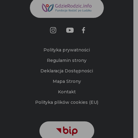
Polityka prywatności
Regulamin strony
Deklaracja Dostępności
Mapa Strony
Kontakt
Polityka plików cookies (EU)