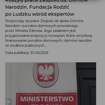
Ruszyły prace Zespołu ds. Domów
Narodzin. Fundacja Rodzić
po Ludzku wśród ekspertów
Rozpoczęły się prace Zespołu do spraw Domów
Narodzin i porodów domowych powołanego
przez Ministra Zdrowia. Jego zadaniem jest
przygotowanie propozycji rozwiązań, które umożliwią
finansowanie porodów domowych i domów narodzin
ze środków publicznych...
Data publikacji: 30.06.2026