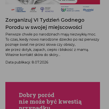
Zorganizuj VI Tydzień Godnego
Porodu w swojej miejscowości
Pierwsze chwile po narodzinach mają niezwykłą moc.
To czas, kiedy nowo narodzone dziecko po raz pierwszy
poznaje świat nie przez słowa czy obrazy,
ale przez dotyk, zapach, ciepło i bliskość z mamą.
Właśnie kontakt skóra do skóry...
Data publikacji: 8.07.2026
Dobry poród
nie może być kwestią
przypadku