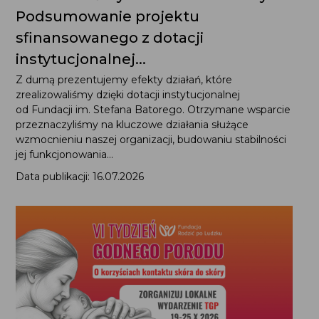
Podsumowanie projektu
sfinansowanego z dotacji
instytucjonalnej...
Z dumą prezentujemy efekty działań, które
zrealizowaliśmy dzięki dotacji instytucjonalnej
od Fundacji im. Stefana Batorego. Otrzymane wsparcie
przeznaczyliśmy na kluczowe działania służące
wzmocnieniu naszej organizacji, budowaniu stabilności
jej funkcjonowania...
Data publikacji: 16.07.2026