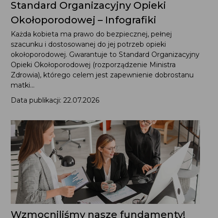
Standard Organizacyjny Opieki
Okołoporodowej – Infografiki
Każda kobieta ma prawo do bezpiecznej, pełnej
szacunku i dostosowanej do jej potrzeb opieki
okołoporodowej. Gwarantuje to Standard Organizacyjny
Opieki Okołoporodowej (rozporządzenie Ministra
Zdrowia), którego celem jest zapewnienie dobrostanu
matki...
Data publikacji: 22.07.2026
Wzmocniliśmy nasze fundamenty!