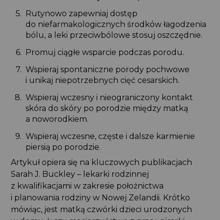
Rutynowo zapewniaj dostęp
do niefarmakologicznych środków łagodzenia
bólu, a leki przeciwbólowe stosuj oszczędnie.
Promuj ciągłe wsparcie podczas porodu.
Wspieraj spontaniczne porody pochwowe
i unikaj niepotrzebnych cięć cesarskich.
Wspieraj wczesny i nieograniczony kontakt
skóra do skóry po porodzie między matką
a noworodkiem.
Wspieraj wczesne, częste i dalsze karmienie
piersią po porodzie.
Artykuł opiera się na kluczowych publikacjach
Sarah J. Buckley – lekarki rodzinnej
z kwalifikacjami w zakresie położnictwa
i planowania rodziny w Nowej Zelandii. Krótko
mówiąc, jest matką czwórki dzieci urodzonych