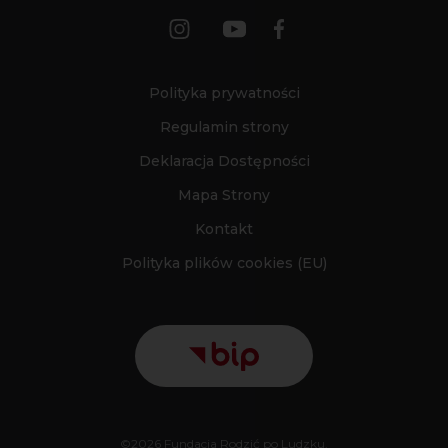
Polityka prywatności
Regulamin strony
Deklaracja Dostępności
Mapa Strony
Kontakt
Polityka plików cookies (EU)
©2026 Fundacja Rodzić po Ludzku.