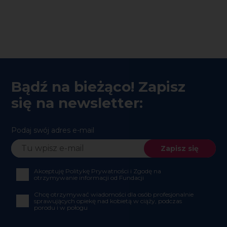
Bądź na bieżąco! Zapisz
się na newsletter:
Podaj swój adres e-mail
Akceptuję Politykę Prywatności i Zgodę na
otrzymywanie informacji od Fundacji
Chcę otrzymywać wiadomości dla osób profesjonalnie
sprawujących opiekę nad kobietą w ciąży, podczas
porodu i w połogu