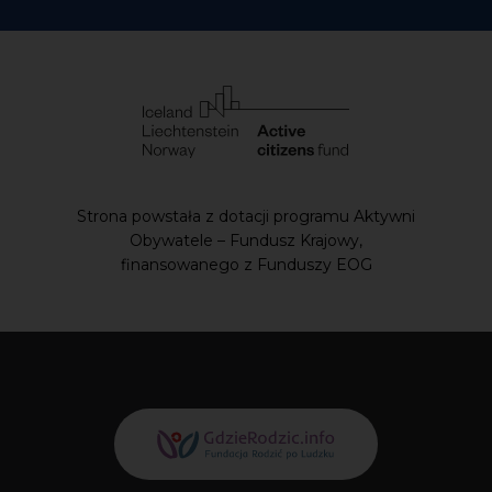
Strona powstała z dotacji programu Aktywni
Obywatele – Fundusz Krajowy,
finansowanego z Funduszy EOG