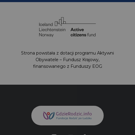
Strona powstała z dotacji programu Aktywni
Obywatele – Fundusz Krajowy,
finansowanego z Funduszy EOG