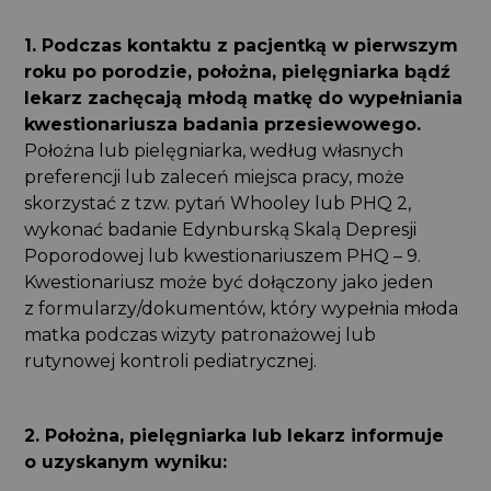
1. Podczas kontaktu z pacjentką w pierwszym
roku po porodzie, położna, pielęgniarka bądź
lekarz zachęcają młodą matkę do wypełniania
kwestionariusza badania przesiewowego.
Położna lub pielęgniarka, według własnych
preferencji lub zaleceń miejsca pracy, może
skorzystać z tzw. pytań Whooley lub PHQ 2,
wykonać badanie Edynburską Skalą Depresji
Poporodowej lub kwestionariuszem PHQ – 9.
Kwestionariusz może być dołączony jako jeden
z formularzy/dokumentów, który wypełnia młoda
matka podczas wizyty patronażowej lub
rutynowej kontroli pediatrycznej.
2. Położna, pielęgniarka lub lekarz informuje
o uzyskanym wyniku: