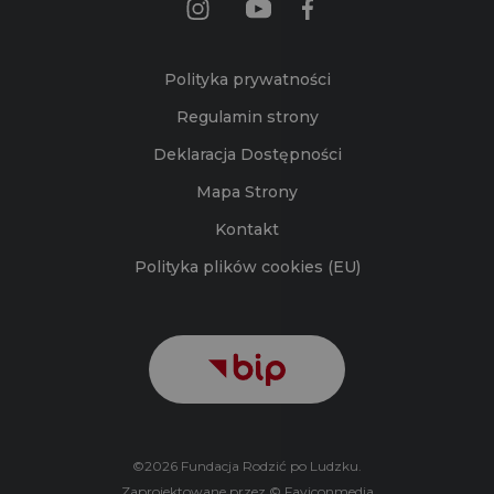
Polityka prywatności
Regulamin strony
Deklaracja Dostępności
Mapa Strony
Kontakt
Polityka plików cookies (EU)
©2026 Fundacja Rodzić po Ludzku.
Zaprojektowane przez © Faviconmedia