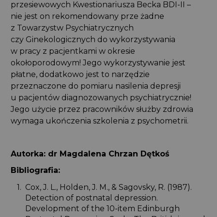
przesiewowych Kwestionariusza Becka BDI-II –
nie jest on rekomendowany prze żadne
z Towarzystw Psychiatrycznych
czy Ginekologicznych do wykorzystywania
w pracy z pacjentkami w okresie
okołoporodowym! Jego wykorzystywanie jest
płatne, dodatkowo jest to narzędzie
przeznaczone do pomiaru nasilenia depresji
u pacjentów diagnozowanych psychiatrycznie!
Jego użycie przez pracowników służby zdrowia
wymaga ukończenia szkolenia z psychometrii.
Autorka: dr Magdalena Chrzan Dętkoś
Bibliografia:
Cox, J. L., Holden, J. M., & Sagovsky, R. (1987).
Detection of postnatal depression.
Development of the 10-item Edinburgh