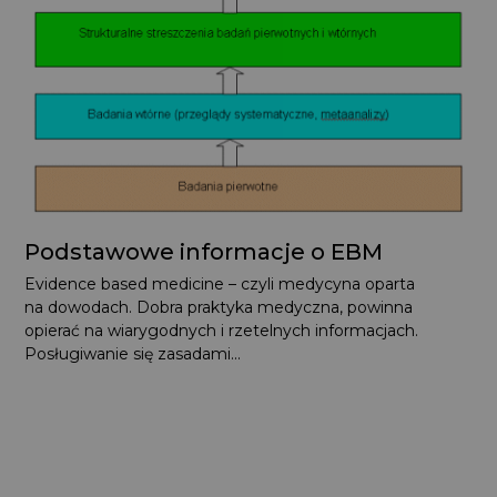
Podstawowe informacje o EBM
Evidence based medicine – czyli medycyna oparta
na dowodach. Dobra praktyka medyczna, powinna
opierać na wiarygodnych i rzetelnych informacjach.
Posługiwanie się zasadami...