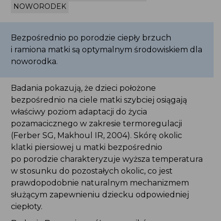
NOWORODEK
Bezpośrednio po porodzie ciepły brzuch
i ramiona matki są optymalnym środowiskiem dla
noworodka.
Badania pokazują, że dzieci położone
bezpośrednio na ciele matki szybciej osiągają
właściwy poziom adaptacji do życia
pozamacicznego w zakresie termoregulacji
(Ferber SG, Makhoul IR, 2004). Skórę okolic
klatki piersiowej u matki bezpośrednio
po porodzie charakteryzuje wyższa temperatura
w stosunku do pozostałych okolic, co jest
prawdopodobnie naturalnym mechanizmem
służącym zapewnieniu dziecku odpowiedniej
ciepłoty.