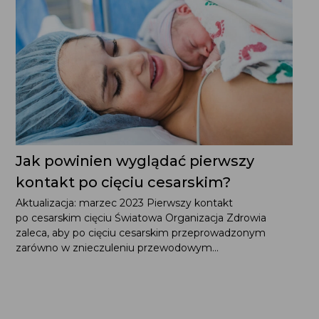
Jak powinien wyglądać pierwszy
kontakt po cięciu cesarskim?
Aktualizacja: marzec 2023 Pierwszy kontakt
po cesarskim cięciu Światowa Organizacja Zdrowia
zaleca, aby po cięciu cesarskim przeprowadzonym
zarówno w znieczuleniu przewodowym...