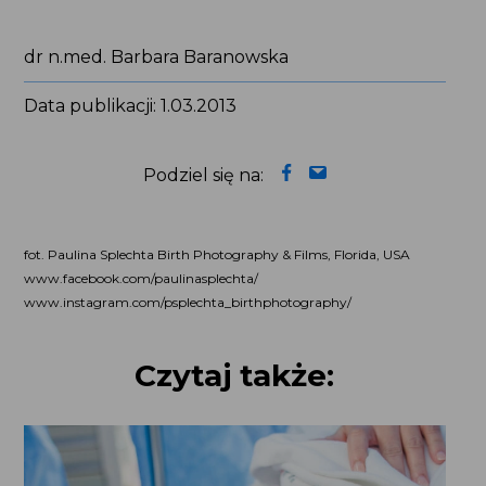
dr n.med. Barbara Baranowska
Data publikacji: 1.03.2013
Podziel się na:
fot. Paulina Splechta Birth Photography & Films, Florida, USA
www.facebook.com/paulinasplechta/
www.instagram.com/psplechta_birthphotography/
Czytaj także: