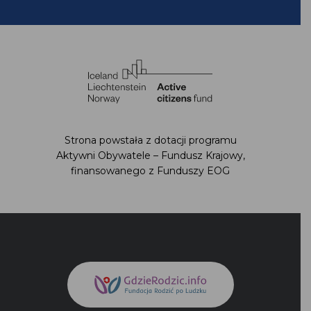
Strona powstała z dotacji programu
Aktywni Obywatele – Fundusz Krajowy,
finansowanego z Funduszy EOG