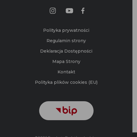
Polityka prywatności
Regulamin strony
Deklaracja Dostępności
Mapa Strony
Kontakt
Polityka plików cookies (EU)