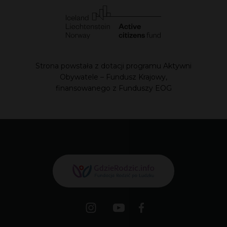
Strona powstała z dotacji programu Aktywni
Obywatele – Fundusz Krajowy,
finansowanego z Funduszy EOG