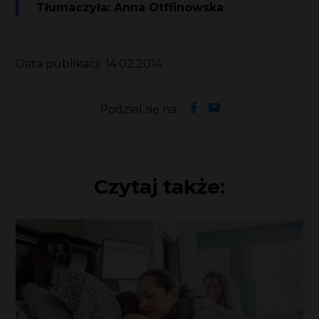
Tłumaczyła: Anna Otffinowska
Data publikacji: 14.02.2014
Podziel się na:
Czytaj także: