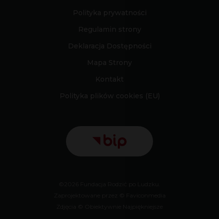
Polityka prywatności
Regulamin strony
Deklaracja Dostępności
Mapa Strony
Kontakt
Polityka plików cookies (EU)
©2026 Fundacja Rodzić po Ludzku.
Zaprojektowane przez © Faviconmedia
Zdjęcia © Obiektywnie Najpiękniejsze