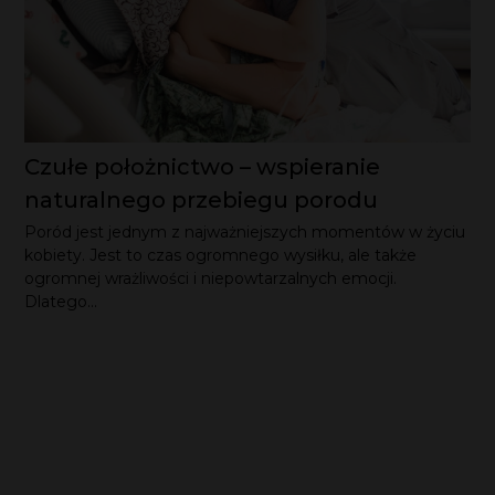
Czułe położnictwo – wspieranie
naturalnego przebiegu porodu
Poród jest jednym z najważniejszych momentów w życiu
kobiety. Jest to czas ogromnego wysiłku, ale także
ogromnej wrażliwości i niepowtarzalnych emocji.
Dlatego...