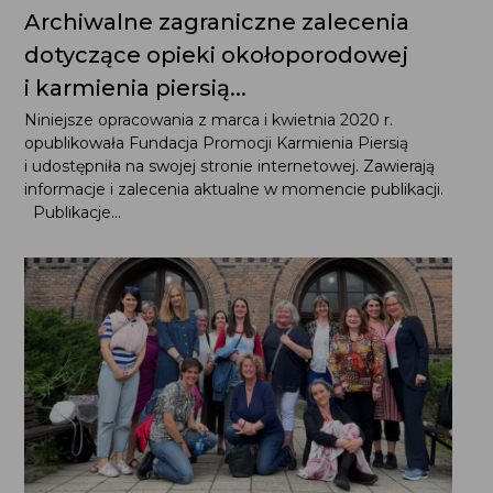
Archiwalne zagraniczne zalecenia
dotyczące opieki okołoporodowej
i karmienia piersią...
Niniejsze opracowania z marca i kwietnia 2020 r.
opublikowała Fundacja Promocji Karmienia Piersią
i udostępniła na swojej stronie internetowej. Zawierają
informacje i zalecenia aktualne w momencie publikacji.
Publikacje...