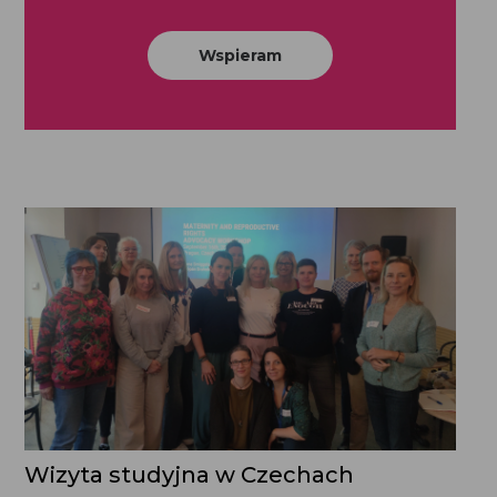
Wspieram
Wizyta studyjna w Czechach