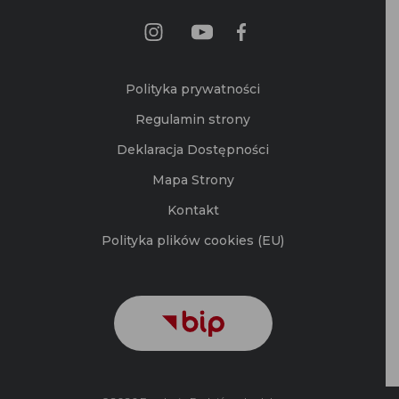
Polityka prywatności
Regulamin strony
Deklaracja Dostępności
Mapa Strony
Kontakt
Polityka plików cookies (EU)