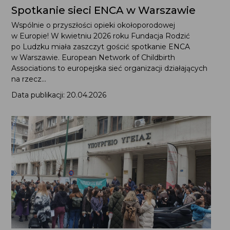
Spotkanie sieci ENCA w Warszawie
Wspólnie o przyszłości opieki okołoporodowej
w Europie! W kwietniu 2026 roku Fundacja Rodzić
po Ludzku miała zaszczyt gościć spotkanie ENCA
w Warszawie. European Network of Childbirth
Associations to europejska sieć organizacji działających
na rzecz...
Data publikacji: 20.04.2026