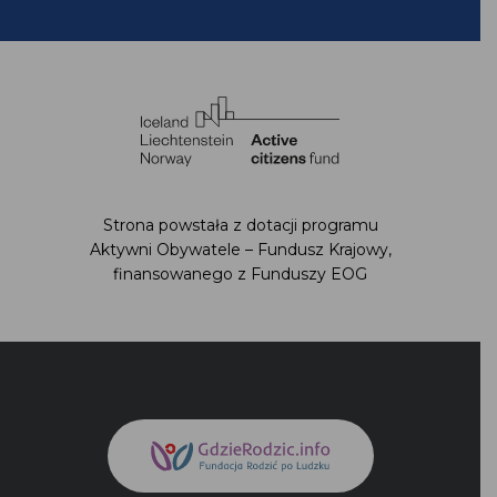
Strona powstała z dotacji programu
Aktywni Obywatele – Fundusz Krajowy,
finansowanego z Funduszy EOG