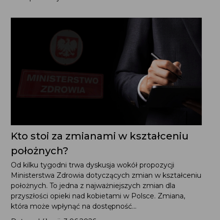
Kto stoi za zmianami w kształceniu
położnych?
Od kilku tygodni trwa dyskusja wokół propozycji
Ministerstwa Zdrowia dotyczących zmian w kształceniu
położnych. To jedna z najważniejszych zmian dla
przyszłości opieki nad kobietami w Polsce. Zmiana,
która może wpłynąć na dostępność...