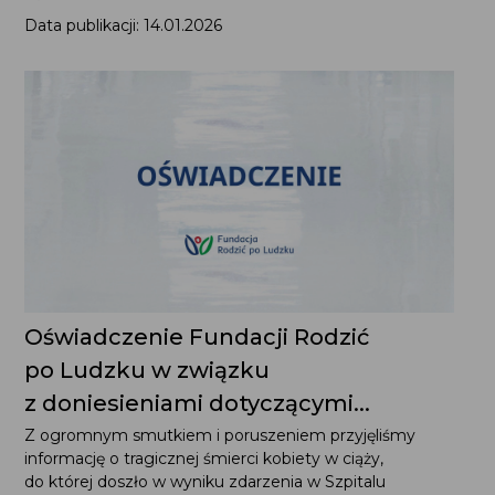
Data publikacji: 14.01.2026
Oświadczenie Fundacji Rodzić
po Ludzku w związku
z doniesieniami dotyczącymi...
Z ogromnym smutkiem i poruszeniem przyjęliśmy
informację o tragicznej śmierci kobiety w ciąży,
do której doszło w wyniku zdarzenia w Szpitalu