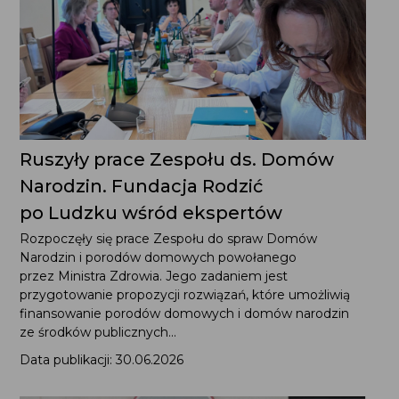
Ruszyły prace Zespołu ds. Domów
Narodzin. Fundacja Rodzić
po Ludzku wśród ekspertów
Rozpoczęły się prace Zespołu do spraw Domów
Narodzin i porodów domowych powołanego
przez Ministra Zdrowia. Jego zadaniem jest
przygotowanie propozycji rozwiązań, które umożliwią
finansowanie porodów domowych i domów narodzin
ze środków publicznych...
Data publikacji: 30.06.2026