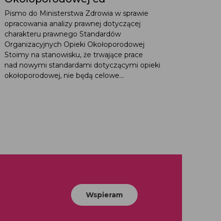
Pismo do Ministerstwa Zdrowia w sprawie
opracowania analizy prawnej dotyczącej
charakteru prawnego Standardów
Organizacyjnych Opieki Okołoporodowej
Stoimy na stanowisku, że trwające prace
nad nowymi standardami dotyczącymi opieki
okołoporodowej, nie będą celowe...
Wspieram