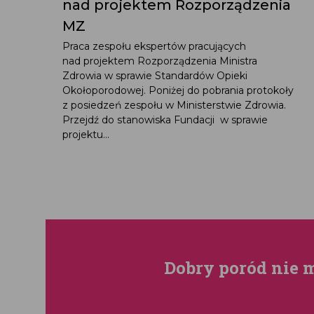
nad projektem Rozporządzenia
MZ
Praca zespołu ekspertów pracujących
nad projektem Rozporządzenia Ministra
Zdrowia w sprawie Standardów Opieki
Okołoporodowej. Poniżej do pobrania protokoły
z posiedzeń zespołu w Ministerstwie Zdrowia.
Przejdź do stanowiska Fundacji w sprawie
projektu...
Dobry poród nie 