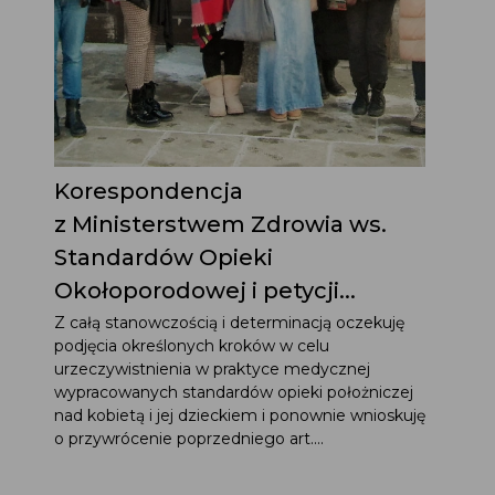
Korespondencja
z Ministerstwem Zdrowia ws.
Standardów Opieki
Okołoporodowej i petycji...
Z całą stanowczością i determinacją oczekuję
podjęcia określonych kroków w celu
urzeczywistnienia w praktyce medycznej
wypracowanych standardów opieki położniczej
nad kobietą i jej dzieckiem i ponownie wnioskuję
o przywrócenie poprzedniego art....