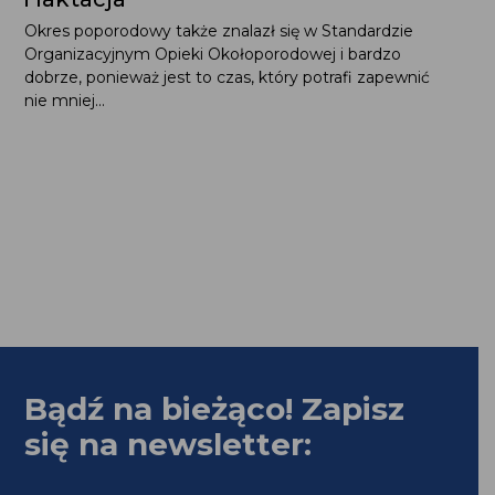
Okres poporodowy także znalazł się w Standardzie
Organizacyjnym Opieki Okołoporodowej i bardzo
dobrze, ponieważ jest to czas, który potrafi zapewnić
nie mniej...
Bądź na bieżąco! Zapisz
się na newsletter: