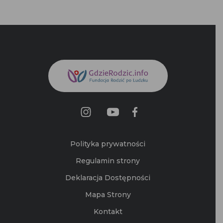
Polityka prywatności
Regulamin strony
Deklaracja Dostępności
Mapa Strony
Kontakt