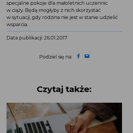
w stanie udzielić wsparcia.
Data publikacji: 26.01.2017
Podziel się na:
Czytaj także: