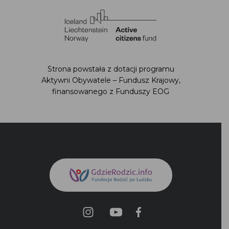
Strona powstała z dotacji programu Aktywni
Obywatele – Fundusz Krajowy,
finansowanego z Funduszy EOG
Polityka prywatności