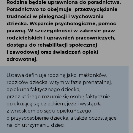
Poradnictwo to obejmuje przezwyciężanie
trudności w pielęgnacji i wychowaniu
dziecka. Wsparcie psychologiczne, pomoc
prawną. W szczególności w zakresie praw
rodzicielskich i uprawnień pracowniczych,
dostępu do rehabilitacji społecznej
i zawodowej oraz świadczeń opieki
zdrowotnej.
Ustawa definiuje rodzinę jako: małżonków,
rodziców dziecka, w tym w fazie prenatalnej,
opiekuna faktycznego dziecka,
przez którego rozumie się osobę faktycznie
opiekującą się dzieckiem, jeżeli wystąpiła
z wnioskiem do sądu opiekuńczego
o przysposobienie dziecka, a także pozostające
na ich utrzymaniu dzieci.