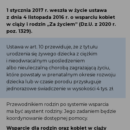
1 stycznia 2017 r. weszła w życie ustawa
z dnia 4 listopada 2016 r. o wsparciu kobiet
w ciąży i rodzin „Za życiem” (Dz.U. z 2020 r.
poz. 1329).
Ustawa w art. 10 przewiduje, że z tytułu urodzenia
się żywego dziecka z ciężkim i nieodwracalnym
upośledzeniem albo nieuleczalną chorobą
zagrażającą życiu, które powstały w prenatalnym
okresie rozwoju dziecka lub w czasie porodu
przysługuje jednorazowe świadczenie
w wysokości 4 tys. zł.
Przewodnikiem rodzin po systemie wsparcia
ma być asystent rodziny. Jego zadaniem będzie
koordynowanie dostępnej pomocy.