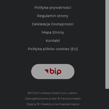
Regulamin strony
Deklaracja Dostępności
Mapa Strony
Kontakt
Polityka plików cookies (EU)
©2026 Fundacja Rodzić po Ludzku.
Zaprojektowane przez © Faviconmedia
Zdjęcia © Obiektywnie Najpiękniejsze