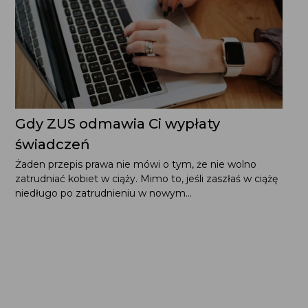
Gdy ZUS odmawia Ci wypłaty
świadczeń
Żaden przepis prawa nie mówi o tym, że nie wolno
zatrudniać kobiet w ciąży. Mimo to, jeśli zaszłaś w ciążę
niedługo po zatrudnieniu w nowym...