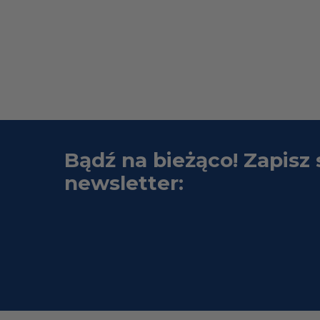
Bądź na bieżąco! Zapisz 
newsletter: