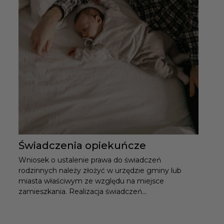
Świadczenia opiekuńcze
Wniosek o ustalenie prawa do świadczeń
rodzinnych należy złożyć w urzędzie gminy lub
miasta właściwym ze względu na miejsce
zamieszkania. Realizacja świadczeń...