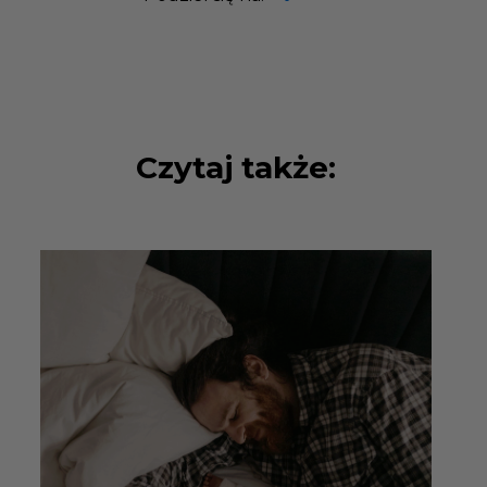
Czytaj także: