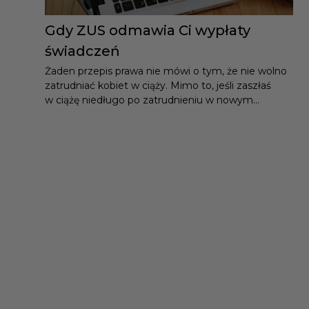
Gdy ZUS odmawia Ci wypłaty
świadczeń
Żaden przepis prawa nie mówi o tym, że nie wolno
zatrudniać kobiet w ciąży. Mimo to, jeśli zaszłaś
w ciążę niedługo po zatrudnieniu w nowym...