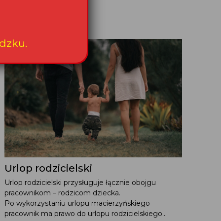
dzku.
Urlop rodzicielski
Urlop rodzicielski przysługuje łącznie obojgu
pracownikom – rodzicom dziecka.
Po wykorzystaniu urlopu macierzyńskiego
pracownik ma prawo do urlopu rodzicielskiego...