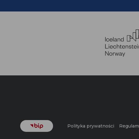
Polityka prywatności
Regulami