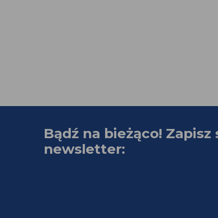
Bądź na bieżąco! Zapisz 
newsletter: