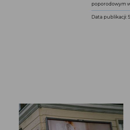
poporodowym w 
Data publikacji: 