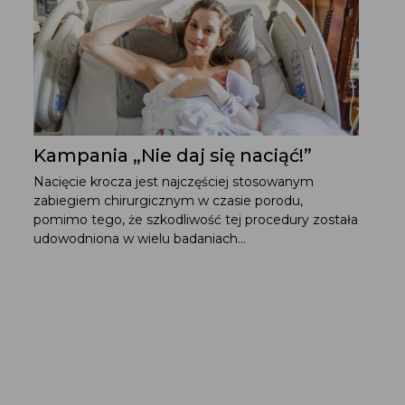
Kampania „Nie daj się naciąć!”
Nacięcie krocza jest najczęściej stosowanym
zabiegiem chirurgicznym w czasie porodu,
pomimo tego, że szkodliwość tej procedury została
udowodniona w wielu badaniach...