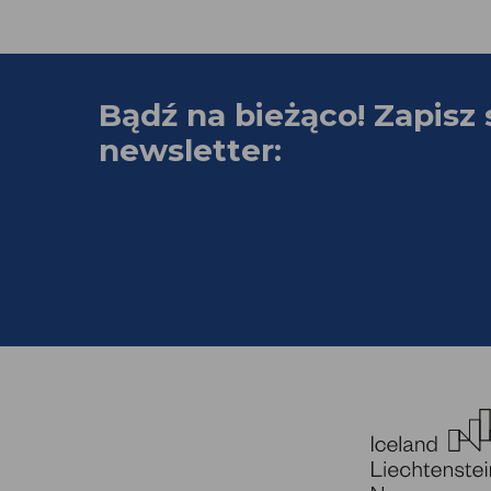
Bądź na bieżąco! Zapisz 
newsletter: