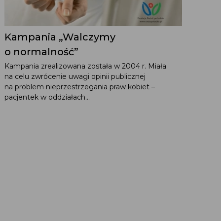
Kampania „Walczymy
o normalność”
Kampania zrealizowana została w 2004 r. Miała
na celu zwrócenie uwagi opinii publicznej
na problem nieprzestrzegania praw kobiet –
pacjentek w oddziałach...