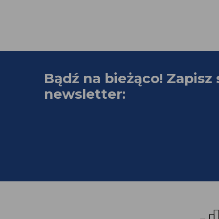
Bądź na bieżąco! Zapisz 
newsletter: