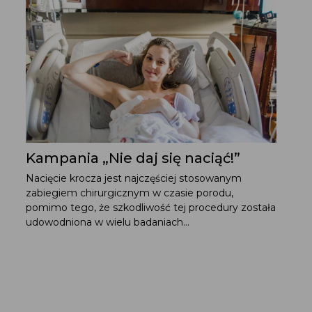
Kampania „Nie daj się naciąć!”
Nacięcie krocza jest najczęściej stosowanym
zabiegiem chirurgicznym w czasie porodu,
pomimo tego, że szkodliwość tej procedury została
udowodniona w wielu badaniach...