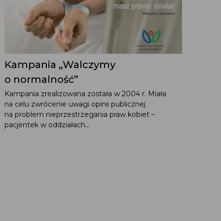
Kampania „Walczymy
o normalność”
Kampania zrealizowana została w 2004 r. Miała
na celu zwrócenie uwagi opinii publicznej
na problem nieprzestrzegania praw kobiet –
pacjentek w oddziałach...