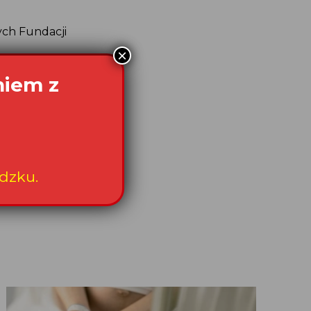
nych Fundacji