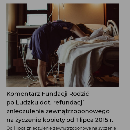
Komentarz Fundacji Rodzić
po Ludzku dot. refundacji
znieczulenia zewnątrzoponowego
na życzenie kobiety od 1 lipca 2015 r.
Od 1 lipca znieczulenie zewnątrzoponowe na życzenie