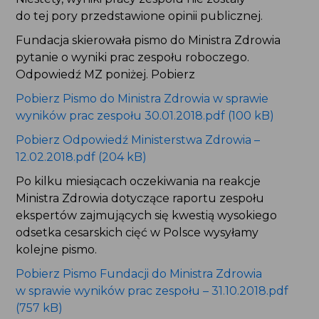
do tej pory przedstawione opinii publicznej.
Fundacja skierowała pismo do Ministra Zdrowia
pytanie o wyniki prac zespołu roboczego.
Odpowiedź MZ poniżej. Pobierz
Pobierz Pismo do Ministra Zdrowia w sprawie
wyników prac zespołu 30.01.2018.pdf (100 kB)
Pobierz Odpowiedź Ministerstwa Zdrowia –
12.02.2018.pdf (204 kB)
Po kilku miesiącach oczekiwania na reakcje
Ministra Zdrowia dotyczące raportu zespołu
ekspertów zajmujących się kwestią wysokiego
odsetka cesarskich cięć w Polsce wysyłamy
kolejne pismo.
Pobierz Pismo Fundacji do Ministra Zdrowia
w sprawie wyników prac zespołu – 31.10.2018.pdf
(757 kB)