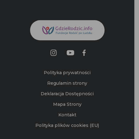
Polityka prywatności
Regulamin strony
Deklaracja Dostępności
Mapa Strony
Kontakt
Polityka plików cookies (EU)