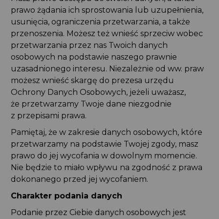
prawo żądania ich sprostowania lub uzupełnienia,
usunięcia, ograniczenia przetwarzania, a także
przenoszenia. Możesz też wnieść sprzeciw wobec
przetwarzania przez nas Twoich danych
osobowych na podstawie naszego prawnie
uzasadnionego interesu. Niezależnie od ww. praw
możesz wnieść skargę do prezesa urzędu
Ochrony Danych Osobowych, jeżeli uważasz,
że przetwarzamy Twoje dane niezgodnie
z przepisami prawa.
Pamiętaj, że w zakresie danych osobowych, które
przetwarzamy na podstawie Twojej zgody, masz
prawo do jej wycofania w dowolnym momencie.
Nie będzie to miało wpływu na zgodność z prawa
dokonanego przed jej wycofaniem.
Charakter podania danych
Podanie przez Ciebie danych osobowych jest