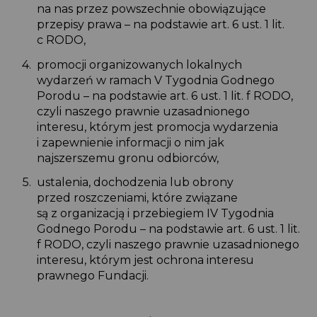
na nas przez powszechnie obowiązujące
przepisy prawa – na podstawie art. 6 ust. 1 lit.
c RODO,
promocji organizowanych lokalnych
wydarzeń w ramach V Tygodnia Godnego
Porodu – na podstawie art. 6 ust. 1 lit. f RODO,
czyli naszego prawnie uzasadnionego
interesu, którym jest promocja wydarzenia
i zapewnienie informacji o nim jak
najszerszemu gronu odbiorców,
ustalenia, dochodzenia lub obrony
przed roszczeniami, które związane
są z organizacją i przebiegiem IV Tygodnia
Godnego Porodu – na podstawie art. 6 ust. 1 lit.
f RODO, czyli naszego prawnie uzasadnionego
interesu, którym jest ochrona interesu
prawnego Fundacji.