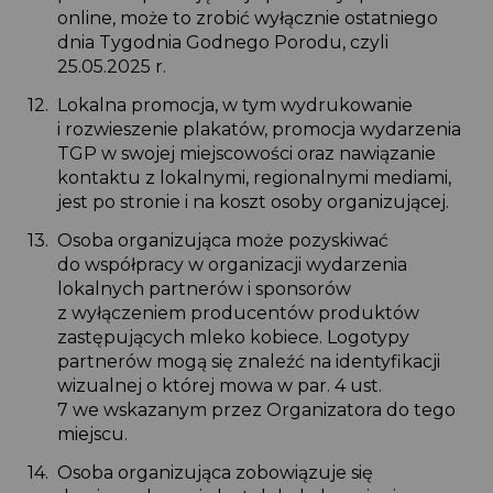
online, może to zrobić wyłącznie ostatniego
dnia Tygodnia Godnego Porodu, czyli
25.05.2025 r.
Lokalna promocja, w tym wydrukowanie
i rozwieszenie plakatów, promocja wydarzenia
TGP w swojej miejscowości oraz nawiązanie
kontaktu z lokalnymi, regionalnymi mediami,
jest po stronie i na koszt osoby organizującej.
Osoba organizująca może pozyskiwać
do współpracy w organizacji wydarzenia
lokalnych partnerów i sponsorów
z wyłączeniem producentów produktów
zastępujących mleko kobiece. Logotypy
partnerów mogą się znaleźć na identyfikacji
wizualnej o której mowa w par. 4 ust.
7 we wskazanym przez Organizatora do tego
miejscu.
Osoba organizująca zobowiązuje się