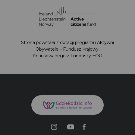
Strona powstała z dotacji programu Aktywni
Obywatele – Fundusz Krajowy,
finansowanego z Funduszy EOG