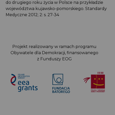
do drugiego roku życia w Polsce na przykładzie
województwa kujawsko-pomorskiego. Standardy
Medyczne 2012; 2: s. 27-34
Projekt realizowany w ramach programu
Obywatele dla Demokracji, finansowanego
z Funduszy EOG