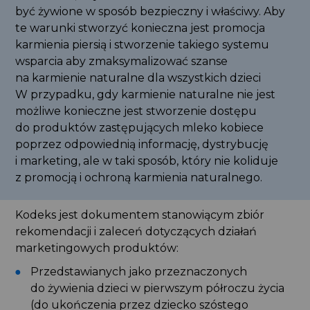
być żywione w sposób bezpieczny i właściwy. Aby
te warunki stworzyć konieczna jest promocja
karmienia piersią i stworzenie takiego systemu
wsparcia aby zmaksymalizować szanse
na karmienie naturalne dla wszystkich dzieci
W przypadku, gdy karmienie naturalne nie jest
możliwe konieczne jest stworzenie dostępu
do produktów zastępujących mleko kobiece
poprzez odpowiednią informację, dystrybucję
i marketing, ale w taki sposób, który nie koliduje
z promocją i ochroną karmienia naturalnego.
Kodeks jest dokumentem stanowiącym zbiór
rekomendacji i zaleceń dotyczących działań
marketingowych produktów:
Przedstawianych jako przeznaczonych
do żywienia dzieci w pierwszym półroczu życia
(do ukończenia przez dziecko szóstego