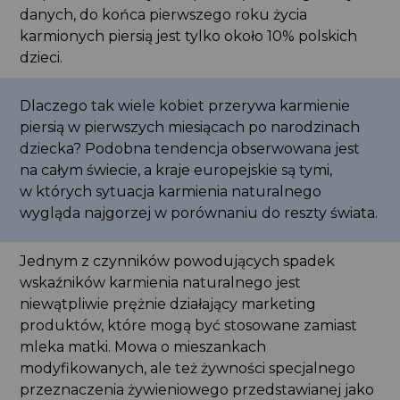
danych, do końca pierwszego roku życia
karmionych piersią jest tylko około 10% polskich
dzieci.
Dlaczego tak wiele kobiet przerywa karmienie
piersią w pierwszych miesiącach po narodzinach
dziecka? Podobna tendencja obserwowana jest
na całym świecie, a kraje europejskie są tymi,
w których sytuacja karmienia naturalnego
wygląda najgorzej w porównaniu do reszty świata.
Jednym z czynników powodujących spadek
wskaźników karmienia naturalnego jest
niewątpliwie prężnie działający marketing
produktów, które mogą być stosowane zamiast
mleka matki. Mowa o mieszankach
modyfikowanych, ale też żywności specjalnego
przeznaczenia żywieniowego przedstawianej jako