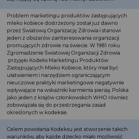
Problem marketingu produktów zastępujących
mleko kobiece dostrzeżony został już dawno
przez Światową Organizację Zdrowia i stanowi
jeden z obszarów zainteresowania organizacji
promujących zdrowie na świecie. W 1981 roku
Zgromadzenie Światowej Organizacji Zdrowia
przyjęło Kodeks Marketingu Produktów
Zastępujących Mleko Kobiece, który miał być
ułatwieniem i narzędziem ograniczającym
nieuczciwe praktyki marketingowe negatywnie
wpływające na wskaźniki karmienia piersią. Polska
jako jeden z krajów członkowskich WHO również
zobowiązała się do przestrzegania zasad
określonych w kodeksie.
Celem powołania Kodeksu jest stworzenie takich
warunków, aby każde dziecko miało możliwość