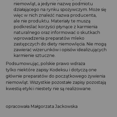
niemowląt, a jedynie nazwę podmiotu
działającego na rynku spożywczym. Może się
więc w nich znaleźć nazwa producenta,
ale nie produktu. Materiały te muszą
podkreślać korzyści płynące z karmienia
naturalnego oraz informować o skutkach
wprowadzenia preparatów mleko
zastępczych do diety niemowlęcia. Nie mogą
zawierać wizerunków i opisów idealizujących
karmienie sztuczne.
Podsumowując, polskie prawo wdraża
tylko niektóre zapisy Kodeksu i dotyczą one
głównie preparatów do początkowego żywienia
niemowląt. Wszystkie pozostałe zapisy pozostają
kwestią etyki i niestety nie są realizowane.
opracowała Małgorzata Jackowska