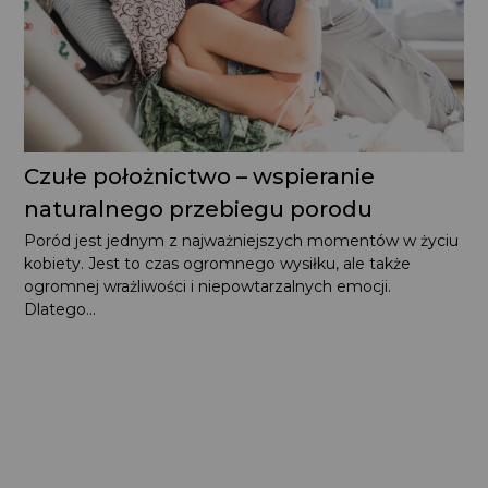
Czułe położnictwo – wspieranie
naturalnego przebiegu porodu
Poród jest jednym z najważniejszych momentów w życiu
kobiety. Jest to czas ogromnego wysiłku, ale także
ogromnej wrażliwości i niepowtarzalnych emocji.
Dlatego...