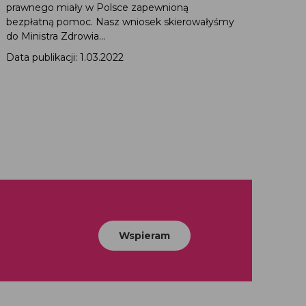
prawnego miały w Polsce zapewnioną
bezpłatną pomoc. Nasz wniosek skierowałyśmy
do Ministra Zdrowia...
Data publikacji: 1.03.2022
Wspieram