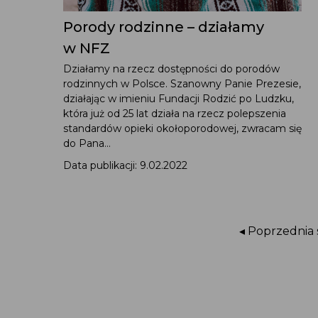
Porody rodzinne – działamy
w NFZ
Działamy na rzecz dostępności do porodów
rodzinnych w Polsce. Szanowny Panie Prezesie,
działając w imieniu Fundacji Rodzić po Ludzku,
która już od 25 lat działa na rzecz polepszenia
standardów opieki okołoporodowej, zwracam się
do Pana...
Data publikacji: 9.02.2022
◂ Poprzednia 