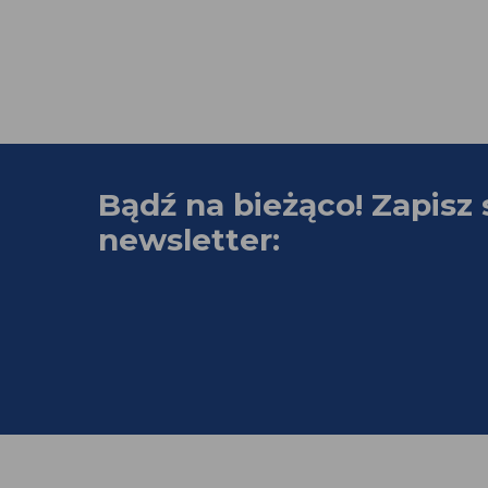
Bądź na bieżąco! Zapisz 
newsletter: