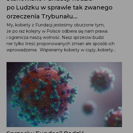
po Ludzku w sprawie tak zwanego
orzeczenia Trybunału...
My, kobiety z Fundacji jesteśmy oburzone tym,
że po raz kolejny w Polsce odbiera się nam prawa
i ogranicza naszą wolność. Nasz sprzeciw budzi
nie tylko treść proponowanych zmian ale sposób ich
wprowadzenia. Wspieramy kobiety w ciąży, kobiety...