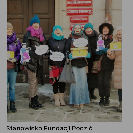
Stanowisko Fundacji Rodzić