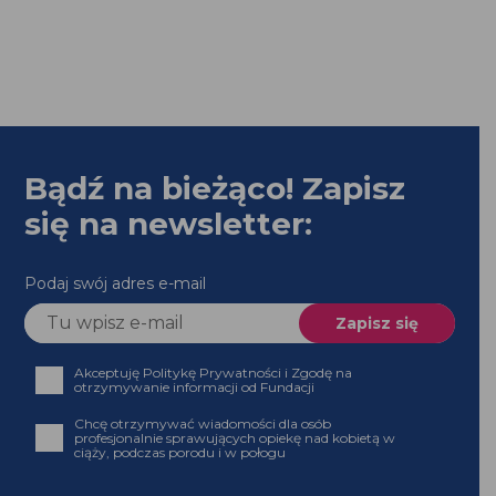
Bądź na bieżąco! Zapisz
się na newsletter:
Podaj swój adres e-mail
Akceptuję Politykę Prywatności i Zgodę na
otrzymywanie informacji od Fundacji
Chcę otrzymywać wiadomości dla osób
profesjonalnie sprawujących opiekę nad kobietą w
ciąży, podczas porodu i w połogu