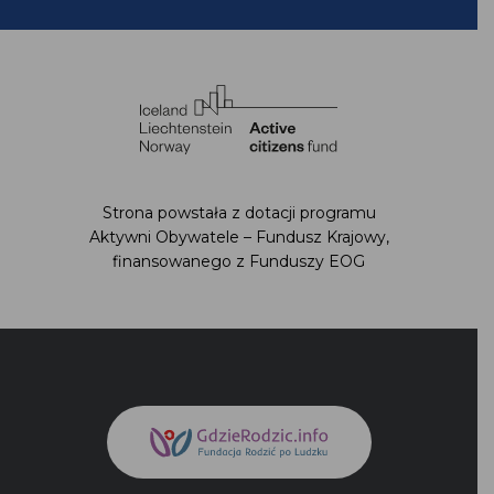
Strona powstała z dotacji programu
Aktywni Obywatele – Fundusz Krajowy,
finansowanego z Funduszy EOG