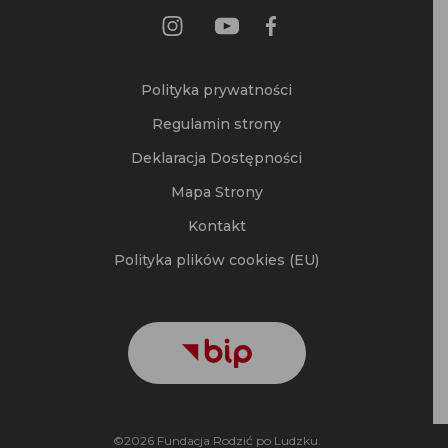
Polityka prywatności
Regulamin strony
Deklaracja Dostępności
Mapa Strony
Kontakt
Polityka plików cookies (EU)
©2026 Fundacja Rodzić po Ludzku.