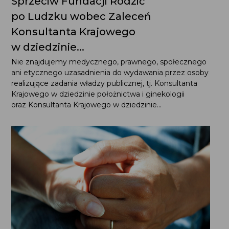
Sprzeciw Fundacji Rodzić
po Ludzku wobec Zaleceń
Konsultanta Krajowego
w dziedzinie...
Nie znajdujemy medycznego, prawnego, społecznego
ani etycznego uzasadnienia do wydawania przez osoby
realizujące zadania władzy publicznej, tj. Konsultanta
Krajowego w dziedzinie położnictwa i ginekologii
oraz Konsultanta Krajowego w dziedzinie...