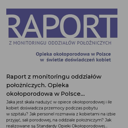
Raport z monitoringu oddziałów
położniczych. Opieka
okołoporodowa w Polsce...
Jaka jest skala nadużyć w opiece okołoporodowej i ile
kobiet doświadcza przemocy podczas pobytu
w szpitalu? Jak personel rozmawia z kobietami na izbie
przyjęć, sali porodowej, na oddziale położniczym? Jak
realizowane są Standardy Opieki Okołoporodowej...