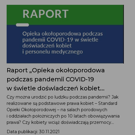
Raport „Opieka okołoporodowa
podczas pandemii COVID-19
w świetle doświadczeń kobiet...
Czy można urodzić po ludzku podczas pandemii? Jak
realizowane są podstawowe prawa kobiet – Standard
Opieki Okołoporodowej – na salach porodowych
i oddziałach położniczych po 10 latach obowiązywania
prawa? Czy kobiety wciąż doświadczają przemocy...
Data publikacji: 30.11.2021