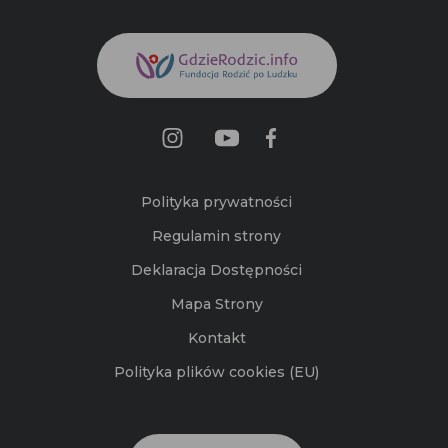
Polityka prywatności
Regulamin strony
Deklaracja Dostępności
Mapa Strony
Kontakt
Polityka plików cookies (EU)