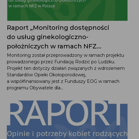
Raport „Monitoring dostępności
do usług ginekologiczno-
położniczych w ramach NFZ...
Monitoring został przeprowadzony w ramach projektu
prowadzonego przez Fundację Rodzić po Ludzku.
Projekt ten dotyczy działań związanych z wdrożeniem
Standardów Opieki Okołoporodowej,
a współfinansowany jest z Funduszy EOG w ramach
programu Obywatele dla...