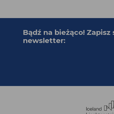
Bądź na bieżąco! Zapisz 
newsletter: