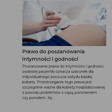
Prawo do poszanowania
intymności i godności
Poszanowanie prawa do intymności i godności
osobistej pacjentki oznacza szacunek dla
indywidualnego poczucia wstydu każdej
kobiety. Przestrzeganie tego prawa jest
szczególnie ważne dla kobiety hospitalizowanej
z powodu problemów z ciążą, poronieniem
czy porodem. Jej...