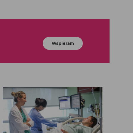
Wspieram