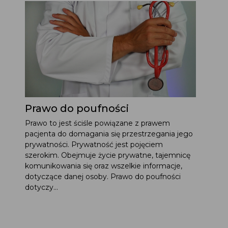
Prawo do poufności
Prawo to jest ściśle powiązane z prawem
pacjenta do domagania się przestrzegania jego
prywatności. Prywatność jest pojęciem
szerokim. Obejmuje życie prywatne, tajemnicę
komunikowania się oraz wszelkie informacje,
dotyczące danej osoby. Prawo do poufności
dotyczy...