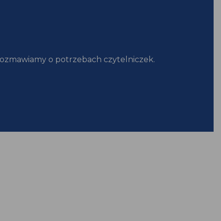
orozmawiamy o potrzebach czytelniczek.