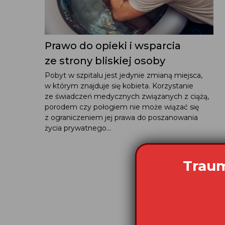
Prawo do opieki i wsparcia
ze strony bliskiej osoby
Pobyt w szpitalu jest jedynie zmianą miejsca,
w którym znajduje się kobieta. Korzystanie
ze świadczeń medycznych związanych z ciążą,
porodem czy połogiem nie może wiązać się
z ograniczeniem jej prawa do poszanowania
życia prywatnego...
Traum