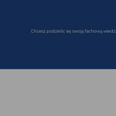
Chcesz podzielić się swoją fachową wied