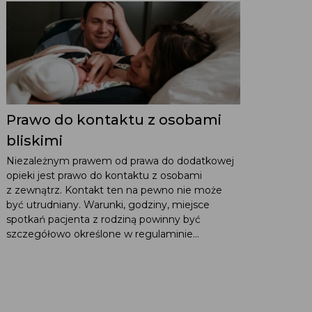
Prawo do kontaktu z osobami
bliskimi
Niezależnym prawem od prawa do dodatkowej
opieki jest prawo do kontaktu z osobami
z zewnątrz. Kontakt ten na pewno nie może
być utrudniany. Warunki, godziny, miejsce
spotkań pacjenta z rodziną powinny być
szczegółowo określone w regulaminie...