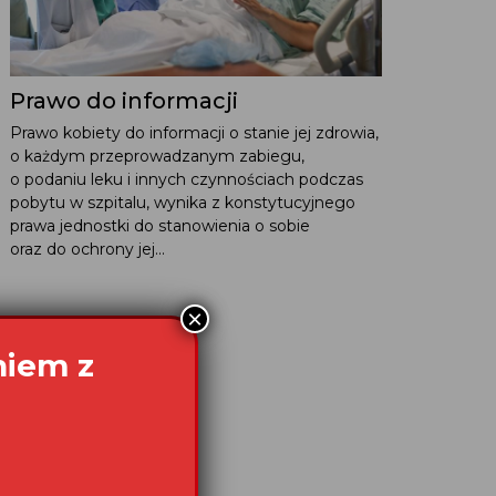
Prawo do informacji
Prawo kobiety do informacji o stanie jej zdrowia,
o każdym przeprowadzanym zabiegu,
o podaniu leku i innych czynnościach podczas
pobytu w szpitalu, wynika z konstytucyjnego
prawa jednostki do stanowienia o sobie
oraz do ochrony jej...
×
niem z